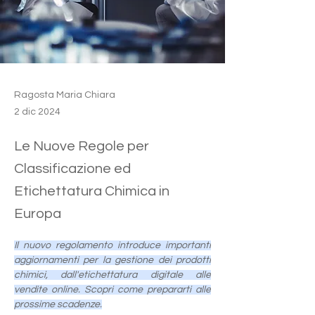
Ragosta Maria Chiara
2 dic 2024
Le Nuove Regole per
Classificazione ed
Etichettatura Chimica in
Europa
Il nuovo regolamento introduce importanti 
aggiornamenti per la gestione dei prodotti 
chimici, dall'etichettatura digitale alle 
vendite online. Scopri come prepararti alle 
prossime scadenze.