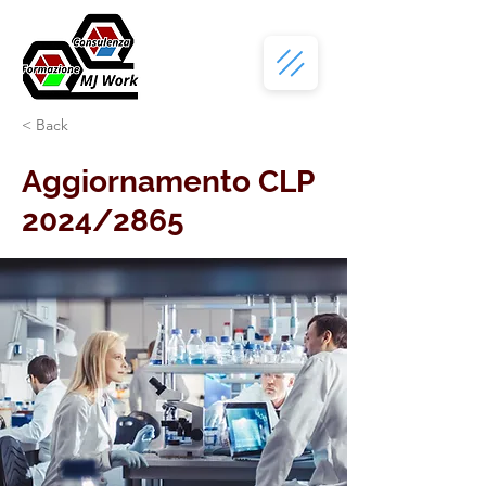
< Back
Aggiornamento CLP
2024/2865