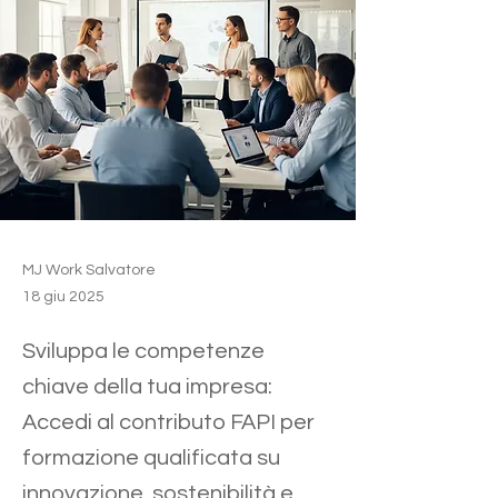
MJ Work Salvatore
18 giu 2025
Sviluppa le competenze
chiave della tua impresa:
Accedi al contributo FAPI per
formazione qualificata su
innovazione, sostenibilità e