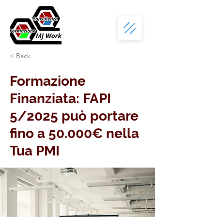
< Back
Formazione
Finanziata: FAPI
5/2025 può portare
fino a 50.000€ nella
Tua PMI