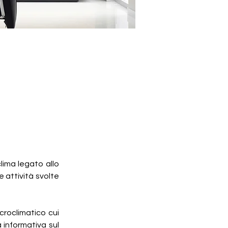
lima legato allo 
 attività svolte 
croclimatico cui 
 informativa sul 