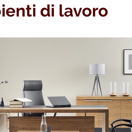
enti di lavoro