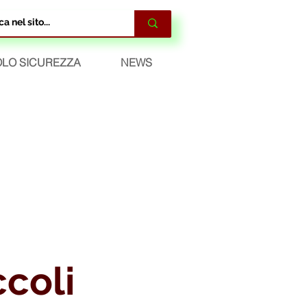
LO SICUREZZA
NEWS
ccoli