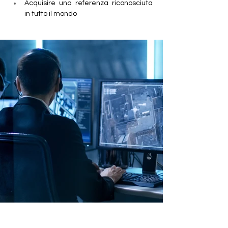
Acquisire una referenza riconosciuta 
in tutto il mondo