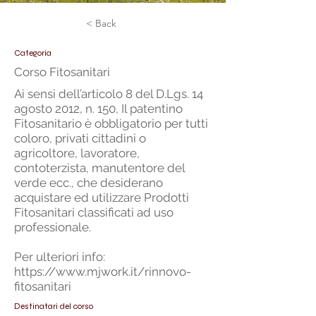
< Back
Categoria
Corso Fitosanitari
Ai sensi dell’articolo 8 del D.Lgs. 14
agosto 2012, n. 150, Il patentino
Fitosanitario è obbligatorio per tutti
coloro, privati cittadini o
agricoltore, lavoratore,
contoterzista, manutentore del
verde ecc., che desiderano
acquistare ed utilizzare Prodotti
Fitosanitari classificati ad uso
professionale.
Per ulteriori info:
https://www.mjwork.it/rinnovo-
fitosanitari
Destinatari del corso