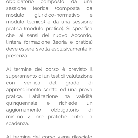
obbligatorio composto da una
sessione teorica (composta da
modulo giuridico-normativo e
modulo tecnico) e da una sessione
pratica (modulo pratico). Si specifica
che, ai sensi del nuovo Accordo,
l'intera formazione (teoria e pratica)
deve essere svolta esclusivamente in
presenza.
Al termine del corso è previsto il
superamento di un test di valutazione
con verifica del grado di
apprendimento scritto ed una prova
pratica. L'abilitazione ha validità
quinquennale e richiede un
aggiornamento obbligatorio di
minimo 4 ore pratiche entro la
scadenza.
Al termine del corso viene rilasciato