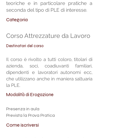
teoriche e in particolare pratiche a
seconda del tipo di PLE di interesse.
Categoria
Corso Attrezzature da Lavoro
Destinatari del corso
Il corso è rivolto a tutti coloro, titolari di
azienda, soci, coadiuvanti familiari,
dipendenti e lavoratori autonomi ecc,
che utilizzano anche in maniera saltuaria
la PLE.
Modalità di Erogazione
Presenza in aula 
Prevista la Prova Pratica
Come iscriversi