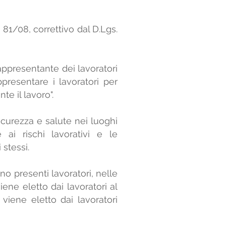
 81/08, correttivo dal D.Lgs.
Rappresentante dei lavoratori
presentare i lavoratori per
te il lavoro".
curezza e salute nei luoghi
ai rischi lavorativi e le
stessi.
o presenti lavoratori, nelle
iene eletto dai lavoratori al
viene eletto dai lavoratori