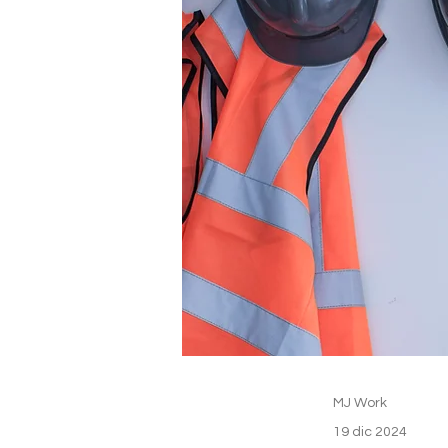
MJ Work
19 dic 2024