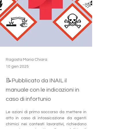
Ragosta Maria Chiara
10 gen 2025
📝Pubblicato da INAIL il
manuale con le indicazioni in
caso di infortunio
Le azioni di primo soccorso da mettere in 
atto in caso di intossicazione da agenti 
chimici nei contesti lavorativi, richiedono 