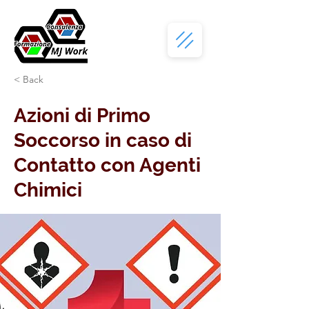
< Back
Azioni di Primo
Soccorso in caso di
Contatto con Agenti
Chimici