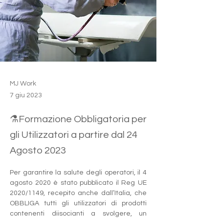
MJ Work
7 giu 2023
⚗️Formazione Obbligatoria per
gli Utilizzatori a partire dal 24
Agosto 2023
Per garantire la salute degli operatori, il 4 
agosto 2020 è stato pubblicato il Reg UE 
2020/1149, recepito anche dall’Italia, che 
OBBLIGA tutti gli utilizzatori di prodotti 
contenenti diisocianti a svolgere, un 