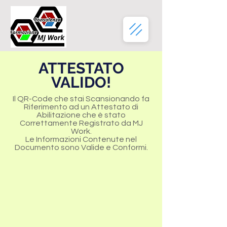
ATTESTATO
VALIDO!
Il QR-Code che stai Scansionando fa
Riferimento ad un Attestato di
Abilitazione che è stato
Correttamente Registrato da MJ
Work.
Le Informazioni Contenute nel
Documento sono Valide e Conformi.